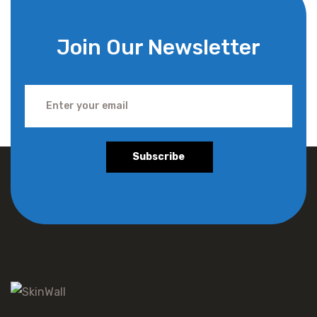
Join Our Newsletter
Subscribe