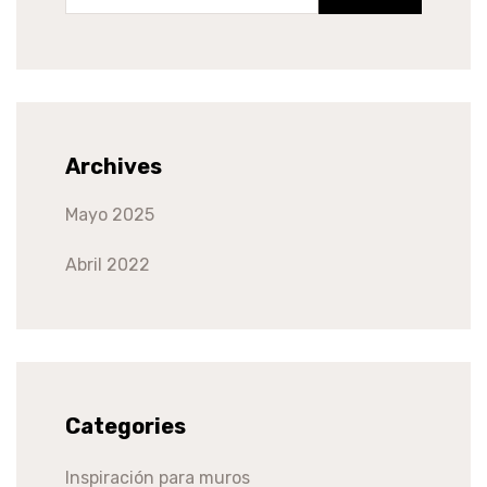
Archives
Mayo 2025
Abril 2022
Categories
Inspiración para muros