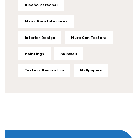
Diseño Personal
Ideas Para Interiores
Interior Design
Muro Con Textura
Paintings
Skinwall
Textura Decorativa
Wallpapers