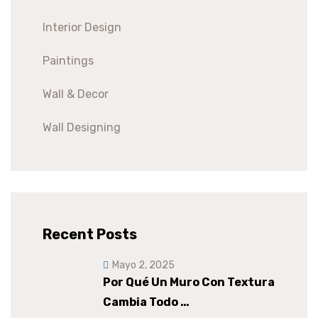
Interior Design
Paintings
Wall & Decor
Wall Designing
Recent Posts
Mayo 2, 2025
Por Qué Un Muro Con Textura
Cambia Todo …