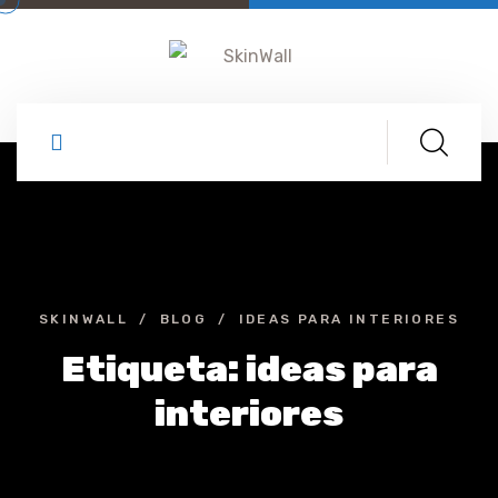
SKINWALL
BLOG
IDEAS PARA INTERIORES
Etiqueta:
ideas para
interiores