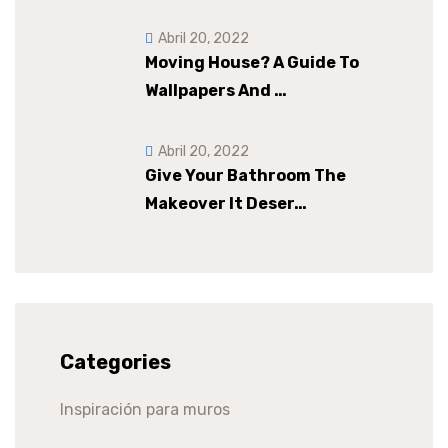
Abril 20, 2022
Moving House? A Guide To
Wallpapers And …
Abril 20, 2022
Give Your Bathroom The
Makeover It Deser…
Categories
Inspiración para muros