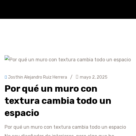
/
Josthin Alejandro Ruiz Herrera
mayo 2, 2025
Por qué un muro con
textura cambia todo un
espacio
Por qué un muro con textura cambia todo un espacio