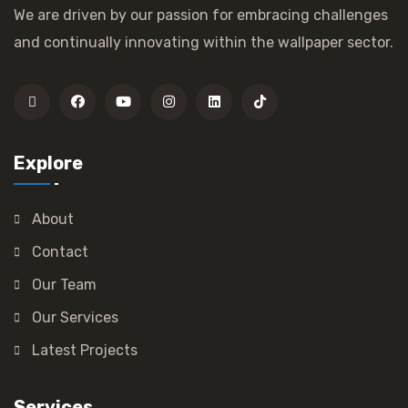
We are driven by our passion for embracing challenges
and continually innovating within the wallpaper sector.
Explore
About
Contact
Our Team
Our Services
Latest Projects
Services