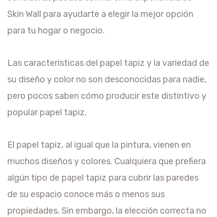
Skin Wall para ayudarte a elegir la mejor opción
para tu hogar o negocio.
Las características del papel tapiz y la variedad de
su diseño y color no son desconocidas para nadie,
pero pocos saben cómo producir este distintivo y
popular papel tapiz.
El papel tapiz, al igual que la pintura, vienen en
muchos diseños y colores. Cualquiera que prefiera
algún tipo de papel tapiz para cubrir las paredes
de su espacio conoce más o menos sus
propiedades. Sin embargo, la elección correcta no