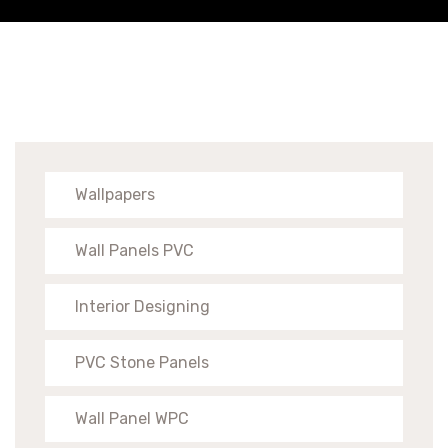
Wallpapers
Wall Panels PVC
Interior Designing
PVC Stone Panels
Wall Panel WPC