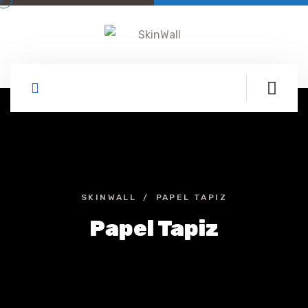
SKINWALL
PAPEL TAPIZ
Papel Tapiz