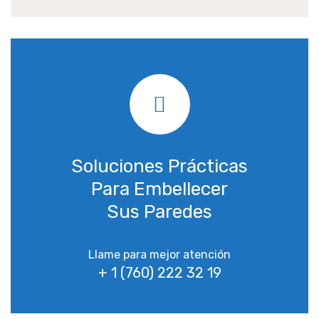
Soluciones Prácticas
Para Embellecer
Sus Paredes
Llame para mejor atención
+ 1 (760) 222 32 19