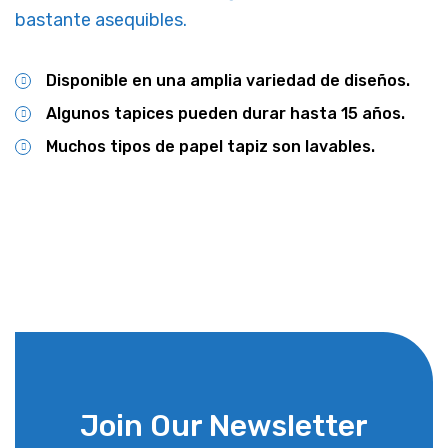
bastante asequibles.
Disponible en una amplia variedad de diseños.
Algunos tapices pueden durar hasta 15 años.
Muchos tipos de papel tapiz son lavables.
Join Our Newsletter