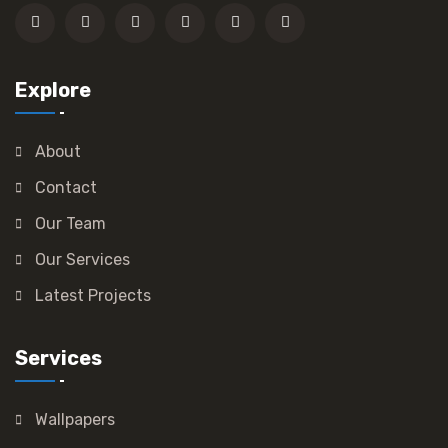
Explore
About
Contact
Our Team
Our Services
Latest Projects
Services
Wallpapers