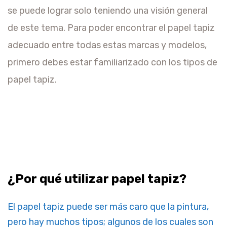
se puede lograr solo teniendo una visión general
de este tema. Para poder encontrar el papel tapiz
adecuado entre todas estas marcas y modelos,
primero debes estar familiarizado con los tipos de
papel tapiz.
¿Por qué utilizar papel tapiz?
El papel tapiz puede ser más caro que la pintura,
pero hay muchos tipos; algunos de los cuales son