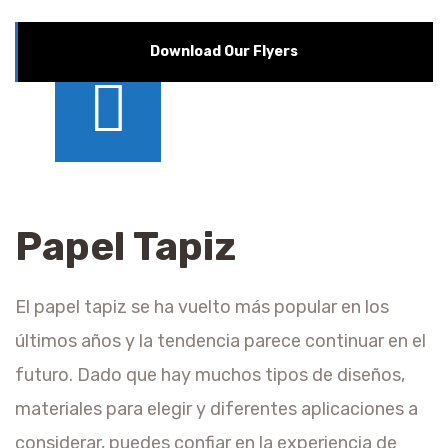
Download Our Flyers
Papel Tapiz
El papel tapiz se ha vuelto más popular en los
últimos años y la tendencia parece continuar en el
futuro. Dado que hay muchos tipos de diseños,
materiales para elegir y diferentes aplicaciones a
considerar, puedes confiar en la experiencia de